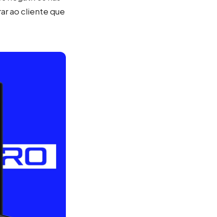
ar ao cliente que