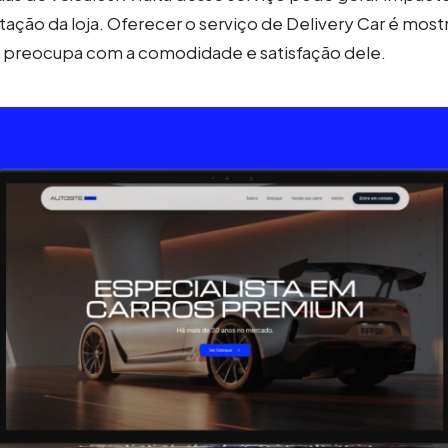
ação da loja. Oferecer o serviço de Delivery Car é mostr
e preocupa com a comodidade e satisfação dele.