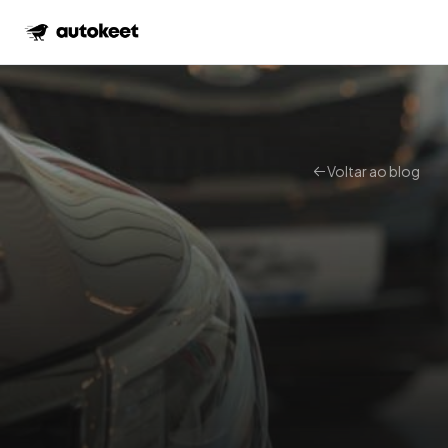
Voltar ao blog